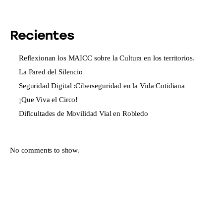
Recientes
Reflexionan los MAICC sobre la Cultura en los territorios.
La Pared del Silencio
Seguridad Digital :Ciberseguridad en la Vida Cotidiana
¡Que Viva el Circo!
Dificultades de Movilidad Vial en Robledo
No comments to show.