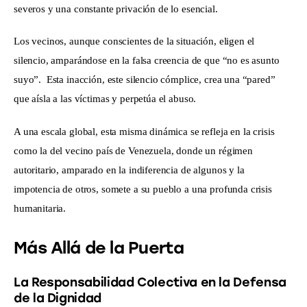
severos y una constante privación de lo esencial. 
Los vecinos, aunque conscientes de la situación, eligen el 
silencio, amparándose en la falsa creencia de que “no es asunto 
suyo”.  Esta inacción, este silencio cómplice, crea una “pared” 
que aísla a las víctimas y perpetúa el abuso. 
A una escala global, esta misma dinámica se refleja en la crisis 
como la del vecino país de Venezuela, donde un régimen 
autoritario, amparado en la indiferencia de algunos y la 
impotencia de otros, somete a su pueblo a una profunda crisis 
humanitaria.
Más Allá de la Puerta
La Responsabilidad Colectiva en la Defensa
de la Dignidad