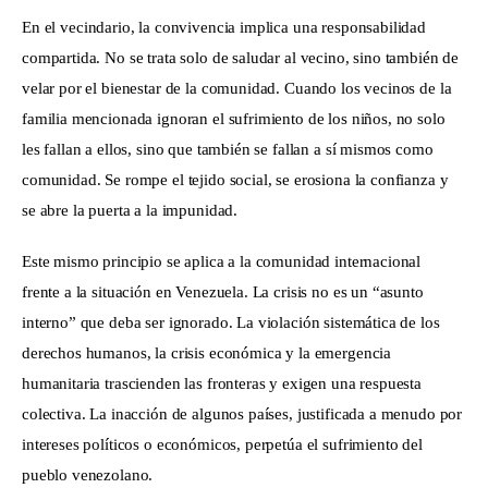
En el vecindario, la convivencia implica una responsabilidad 
compartida. No se trata solo de saludar al vecino, sino también de 
velar por el bienestar de la comunidad. Cuando los vecinos de la 
familia mencionada ignoran el sufrimiento de los niños, no solo 
les fallan a ellos, sino que también se fallan a sí mismos como 
comunidad. Se rompe el tejido social, se erosiona la confianza y 
se abre la puerta a la impunidad.
Este mismo principio se aplica a la comunidad internacional 
frente a la situación en Venezuela. La crisis no es un “asunto 
interno” que deba ser ignorado. La violación sistemática de los 
derechos humanos, la crisis económica y la emergencia 
humanitaria trascienden las fronteras y exigen una respuesta 
colectiva. La inacción de algunos países, justificada a menudo por 
intereses políticos o económicos, perpetúa el sufrimiento del 
pueblo venezolano.