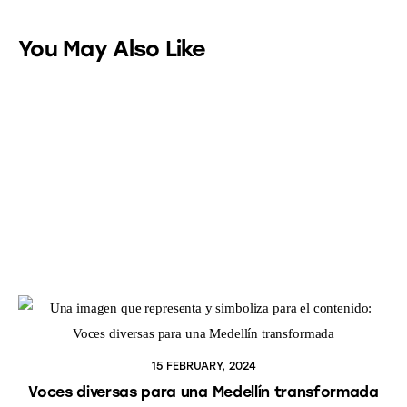
You May Also Like
15 FEBRUARY, 2024
Voces diversas para una Medellín transformada