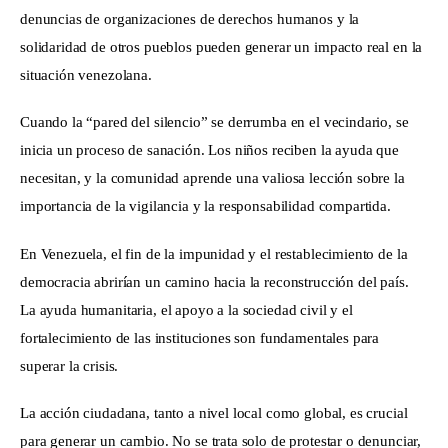
denuncias de organizaciones de derechos humanos y la 
solidaridad de otros pueblos pueden generar un impacto real en la 
situación venezolana.
Cuando la “pared del silencio” se derrumba en el vecindario, se 
inicia un proceso de sanación. Los niños reciben la ayuda que 
necesitan, y la comunidad aprende una valiosa lección sobre la 
importancia de la vigilancia y la responsabilidad compartida.
En Venezuela, el fin de la impunidad y el restablecimiento de la 
democracia abrirían un camino hacia la reconstrucción del país. 
La ayuda humanitaria, el apoyo a la sociedad civil y el 
fortalecimiento de las instituciones son fundamentales para 
superar la crisis.
La acción ciudadana, tanto a nivel local como global, es crucial 
para generar un cambio. No se trata solo de protestar o denunciar, 