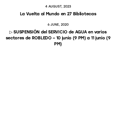
4 AUGUST, 2023
La Vuelta al Mundo en 27 Bibliotecas
6 JUNE, 2020
▷ SUSPENSIÓN del SERVICIO de AGUA en varios
sectores de ROBLEDO – 10 junio (9 PM) a 11 junio (9
PM)