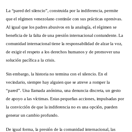
La “pared del silencio”, construida por la indiferencia, permite 
que el régimen venezolano continúe con sus prácticas opresivas. 
Al igual que los padres abusivos en la analogía, el régimen se 
beneficia de la falta de una presión internacional contundente. La 
comunidad internacional tiene la responsabilidad de alzar la voz, 
de exigir el respeto a los derechos humanos y de promover una 
solución pacífica a la crisis.
Sin embargo, la historia no termina con el silencio. En el 
vecindario, siempre hay alguien que se atreve a romper la 
“pared”. Una llamada anónima, una denuncia discreta, un gesto 
de apoyo a las víctimas. Estas pequeñas acciones, impulsadas por 
la convicción de que la indiferencia no es una opción, pueden 
generar un cambio profundo. 
De igual forma, la presión de la comunidad internacional, las 