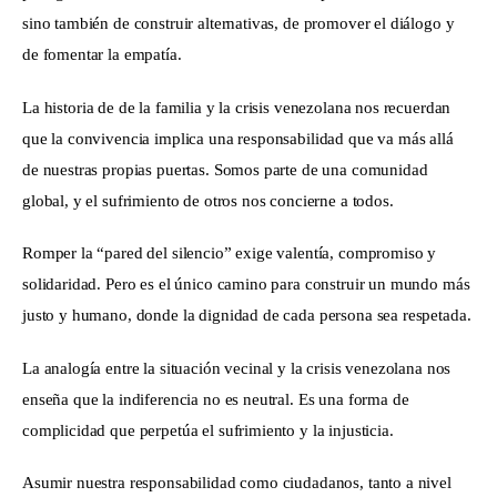
sino también de construir alternativas, de promover el diálogo y 
de fomentar la empatía.
La historia de de la familia y la crisis venezolana nos recuerdan 
que la convivencia implica una responsabilidad que va más allá 
de nuestras propias puertas. Somos parte de una comunidad 
global, y el sufrimiento de otros nos concierne a todos.
Romper la “pared del silencio” exige valentía, compromiso y 
solidaridad. Pero es el único camino para construir un mundo más 
justo y humano, donde la dignidad de cada persona sea respetada.
La analogía entre la situación vecinal y la crisis venezolana nos 
enseña que la indiferencia no es neutral. Es una forma de 
complicidad que perpetúa el sufrimiento y la injusticia.
Asumir nuestra responsabilidad como ciudadanos, tanto a nivel 