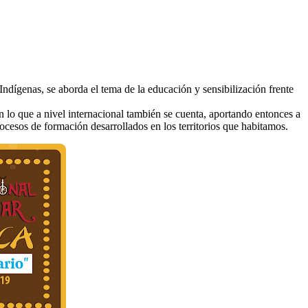
Indígenas, se aborda el tema de la educación y sensibilización frente
 lo que a nivel internacional también se cuenta, aportando entonces a
ocesos de formación desarrollados en los territorios que habitamos.