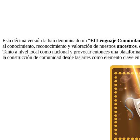
Esta décima versión la han denominado un “
El Lenguaje Comunitar
al conocimiento, reconocimiento y valoración de nuestros
ancestros
,
Tanto a nivel local como nacional y provocar entonces una plataforma 
la construcción de comunidad desde las artes como elemento clave en l