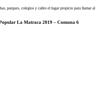
s, parques, colegios y calles el lugar propicio para llamar al
ro Popular La Matraca 2019 – Comuna 6