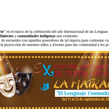
io
” en el marco de la celebración del año Internacional de las Lenguas 
dialectos
y
comunidades indígenas
aun existentes
de encuentro con aquellos poseedores de tal riqueza para contrastar con
a proyección de nuestros niños y jóvenes para dar continuidad a los pr