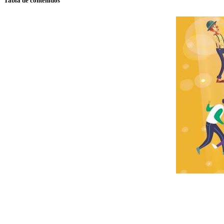
Tabla de contenidos