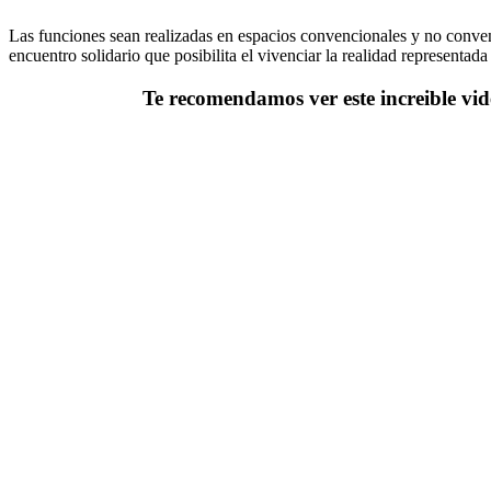
Las funciones sean realizadas en espacios convencionales y no convenci
encuentro solidario que posibilita el vivenciar la realidad representada
Te recomendamos ver este increible v