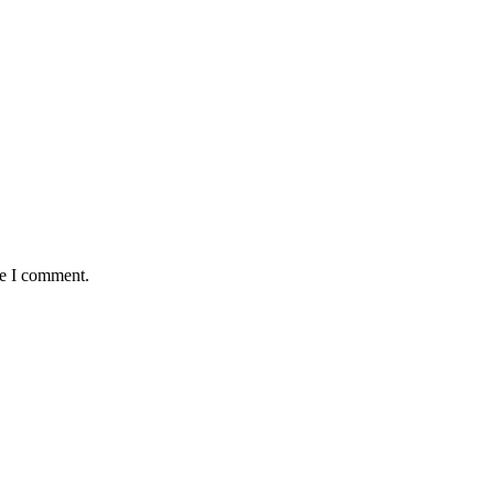
me I comment.