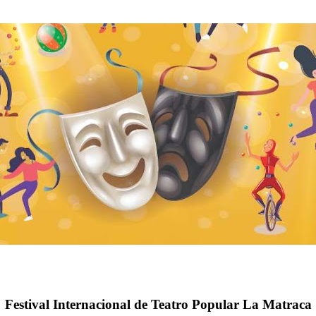
Festival Internacional de Teatro Popular La Matraca