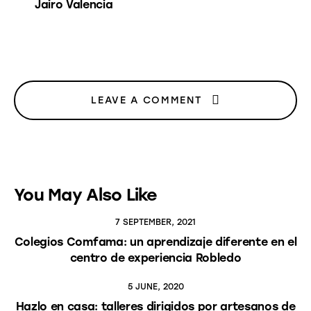
Jairo Valencia
LEAVE A COMMENT
You May Also Like
7 SEPTEMBER, 2021
Colegios Comfama: un aprendizaje diferente en el
centro de experiencia Robledo
5 JUNE, 2020
Hazlo en casa: talleres dirigidos por artesanos de