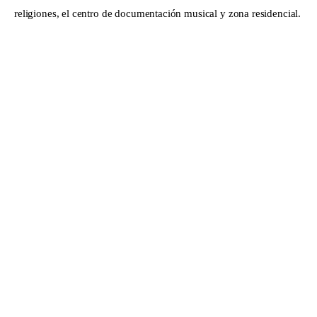
religiones, el centro de documentación musical y zona residencial.