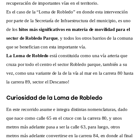
recuperación de importantes vías en el territorio.
Es el caso de la “Loma de Robledo” en donde esta intervención
por parte de la Secretaría de Infraestructura del municipio, es uno
de los
hitos más significativos en materia de movilidad para el
sector de Robledo Parque
, y todos los otros barrios de la comuna
que se benefician con esta importante vía.
La Loma de Robledo
está constituida como una vía arteria que
cruza por todo el centro el sector Robledo parque, también a su
vez, como una variante de la de la vía al mar en la carrera 80 hasta
la carrera 89, sector el Descanso!
Curiosidad de la Loma de Robledo
En este recorrido asume e integra distintas nomenclaturas, dado
que nace como calle 65 en el cruce con la carrera 80, y unos
metros más adelante pasa a ser la calle 63, para luego, otros
metros más adelante convertirse en la carrera 84, en donde al final