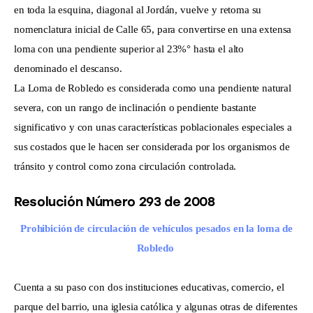
en toda la esquina, diagonal al Jordán, vuelve y retoma su
nomenclatura inicial de Calle 65, para convertirse en una extensa
loma con una pendiente superior al 23%° hasta el alto
denominado el descanso.
La Loma de Robledo es considerada como una pendiente natural
severa, con un rango de inclinación o pendiente bastante
significativo y con unas características poblacionales especiales a
sus costados que le hacen ser considerada por los organismos de
tránsito y control como zona circulación controlada.
Resolución Número 293 de 2008
Prohibición de circulación de vehículos pesados en la loma de
Robledo
Cuenta a su paso con dos instituciones educativas, comercio, el
parque del barrio, una iglesia católica y algunas otras de diferentes