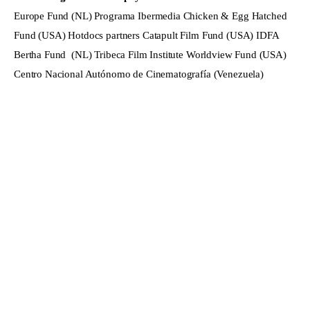
Europe Fund (NL) Programa Ibermedia Chicken & Egg Hatched 
Fund (USA) Hotdocs partners Catapult Film Fund (USA) IDFA 
Bertha Fund  (NL) Tribeca Film Institute Worldview Fund (USA) 
Centro Nacional Autónomo de Cinematografía (Venezuela)