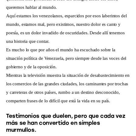
queremos hablar al mundo.
Aquí estamos los venezolanos, esparcidos por esos laberintos del
mundo, estamos mal, pero existimos, nuestro dolor es canto y
poesía, es un dolor invadido de oscuridades. Desde allí tenemos
una historia que contar.
Es mucho lo que por años el mundo ha escuchado sobre la
situación política de Venezuela, pero siempre desde las voces del
gobierno y de la oposición.
Mientras la televisión muestra la situación de desabastecimiento en
los comercios de las grandes ciudades, los caminantes por trochas
y carreteras de otros países, rumbo a un destino desconocido,
comparten frases de lo difícil que está la vida en su país.
Testimonios que duelen, pero que cada vez
más se han convertido en simples
murmullos.