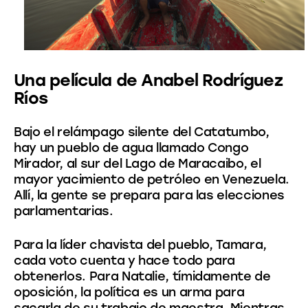
Una película de Anabel Rodríguez
Ríos
Bajo el relámpago silente del Catatumbo,
hay un pueblo de agua llamado Congo
Mirador, al sur del Lago de Maracaibo, el
mayor yacimiento de petróleo en Venezuela.
Allí, la gente se prepara para las elecciones
parlamentarias.
Para la líder chavista del pueblo, Tamara,
cada voto cuenta y hace todo para
obtenerlos. Para Natalie, tímidamente de
oposición, la política es un arma para