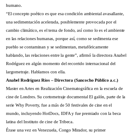
humano.
“El concepto poético es que esa condición ambiental avasallante,
una sedimentación acelerada, posiblemente provocada por el
cambio climático, es el tema de fondo, así como lo es el ambiente
en las relaciones humanas, porque así, como se sedimenta ese
pueblo se contaminan y se sedimentan, metafóricamente
hablando, las relaciones entre la gente”, afirmó la directora Anabel
Rodríguez en algún momento del recorrido internacional del
largometraje. Hablamos con ella.
Anabel Rodríguez Ríos – Directora (Sancocho Público a.c.)
Master en Artes en Realización Cinematográfica en la escuela de
cine de Londres. Su cortometraje documental El galón, parte de la
serie Why Poverty, fue a más de 50 festivales de cine en el
mundo, incluyendo HotDocs, IDFA y fue premiado con la beca
latina del Instituto de cine de Tribeca.
Érase una vez en Venezuela, Congo Mirador, su primer