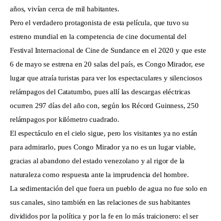
años, vivían cerca de mil habitantes.
Pero el verdadero protagonista de esta película, que tuvo su
estreno mundial en la competencia de cine documental del
Festival Internacional de Cine de Sundance en el 2020 y que este
6 de mayo se estrena en 20 salas del país, es Congo Mirador, ese
lugar que atraía turistas para ver los espectaculares y silenciosos
relámpagos del Catatumbo, pues allí las descargas eléctricas
ocurren 297 días del año con, según los Récord Guinness, 250
relámpagos por kilómetro cuadrado.
El espectáculo en el cielo sigue, pero los visitantes ya no están
para admirarlo, pues Congo Mirador ya no es un lugar viable,
gracias al abandono del estado venezolano y al rigor de la
naturaleza como respuesta ante la imprudencia del hombre.
La sedimentación del que fuera un pueblo de agua no fue solo en
sus canales, sino también en las relaciones de sus habitantes
divididos por la política y por la fe en lo más traicionero: el ser