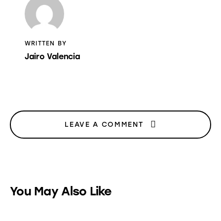
CLIPBOARD
WRITTEN BY
Jairo Valencia
LEAVE A COMMENT
You May Also Like