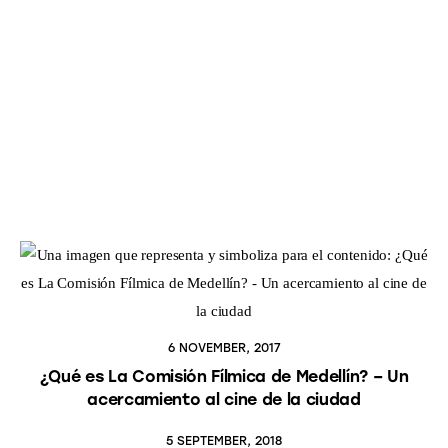
6 NOVEMBER, 2017
¿Qué es La Comisión Fílmica de Medellín? – Un
acercamiento al cine de la ciudad
5 SEPTEMBER, 2018