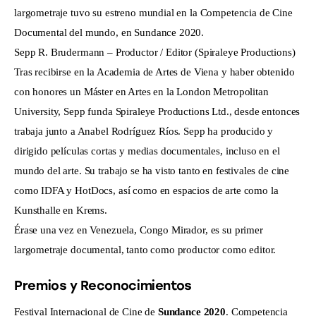
largometraje tuvo su estreno mundial en la Competencia de Cine
Documental del mundo, en Sundance 2020.
Sepp R. Brudermann – Productor / Editor (Spiraleye Productions)
Tras recibirse en la Academia de Artes de Viena y haber obtenido
con honores un Máster en Artes en la London Metropolitan
University, Sepp funda Spiraleye Productions Ltd., desde entonces
trabaja junto a Anabel Rodríguez Ríos. Sepp ha producido y
dirigido películas cortas y medias documentales, incluso en el
mundo del arte. Su trabajo se ha visto tanto en festivales de cine
como IDFA y HotDocs, así como en espacios de arte como la
Kunsthalle en Krems.
Érase una vez en Venezuela, Congo Mirador, es su primer
largometraje documental, tanto como productor como editor.
Premios y Reconocimientos
Festival Internacional de Cine de 
Sundance 2020
. Competencia 