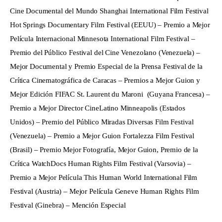
Cine Documental del Mundo Shanghai International Film Festival 
Hot Springs Documentary Film Festival (EEUU) – Premio a Mejor 
Película Internacional Minnesota International Film Festival – 
Premio del Público Festival del Cine Venezolano (Venezuela) – 
Mejor Documental y Premio Especial de la Prensa Festival de la 
Crítica Cinematográfica de Caracas – Premios a Mejor Guion y 
Mejor Edición FIFAC St. Laurent du Maroni  (Guyana Francesa) – 
Premio a Mejor Director CineLatino Minneapolis (Estados 
Unidos) – Premio del Público Miradas Diversas Film Festival 
(Venezuela) – Premio a Mejor Guion Fortalezza Film Festival 
(Brasil) – Premio Mejor Fotografía, Mejor Guion, Premio de la 
Crítica WatchDocs Human Rights Film Festival (Varsovia) – 
Premio a Mejor Película This Human World International Film 
Festival (Austria) – Mejor Película Geneve Human Rights Film 
Festival (Ginebra) – Mención Especial