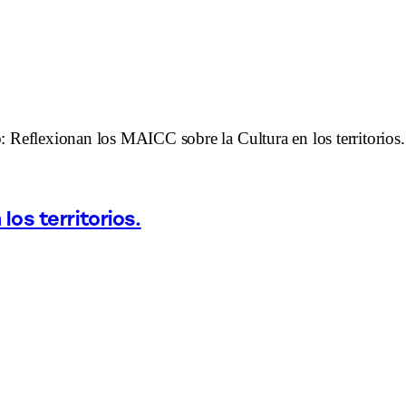
los territorios.