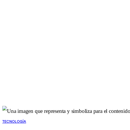
TECNOLOGÍA