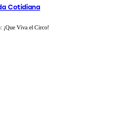
ida Cotidiana