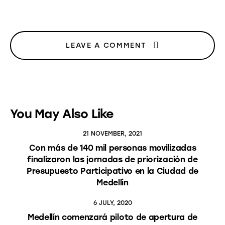
LEAVE A COMMENT
You May Also Like
21 NOVEMBER, 2021
Con más de 140 mil personas movilizadas
finalizaron las jornadas de priorización de
Presupuesto Participativo en la Ciudad de
Medellín
6 JULY, 2020
Medellín comenzará piloto de apertura de