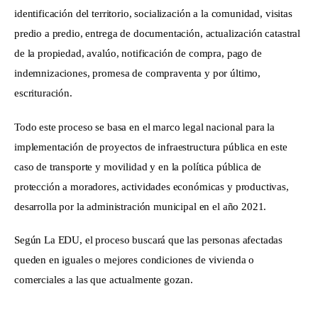
identificación del territorio, socialización a la comunidad, visitas 
predio a predio, entrega de documentación, actualización catastral 
de la propiedad, avalúo, notificación de compra, pago de 
indemnizaciones, promesa de compraventa y por último, 
escrituración.
Todo este proceso se basa en el marco legal nacional para la 
implementación de proyectos de infraestructura pública en este 
caso de transporte y movilidad y en la política pública de 
protección a moradores, actividades económicas y productivas, 
desarrolla por la administración municipal en el año 2021.
Según La EDU, el proceso buscará que las personas afectadas 
queden en iguales o mejores condiciones de vivienda o 
comerciales a las que actualmente gozan.