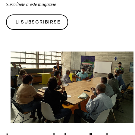
Suscríbete a este magazine
CLIPBOARD
SUBSCRIBIRSE