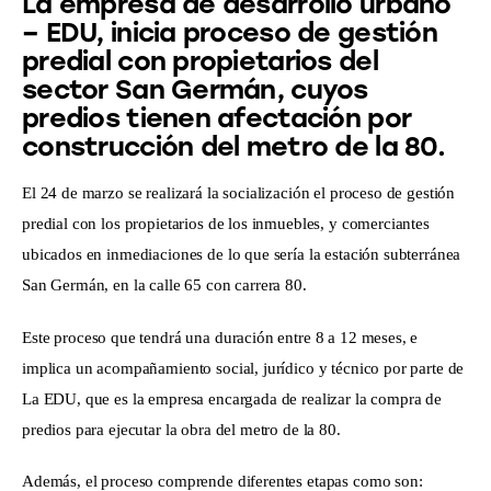
La empresa de desarrollo urbano
– EDU, inicia proceso de gestión
predial con propietarios del
sector San Germán, cuyos
predios tienen afectación por
construcción del metro de la 80.
El 24 de marzo se realizará la socialización el proceso de gestión 
predial con los propietarios de los inmuebles, y comerciantes 
ubicados en inmediaciones de lo que sería la estación subterránea 
San Germán, en la calle 65 con carrera 80. 
Este proceso que tendrá una duración entre 8 a 12 meses, e 
implica un acompañamiento social, jurídico y técnico por parte de 
La EDU, que es la empresa encargada de realizar la compra de 
predios para ejecutar la obra del metro de la 80.
Además, el proceso comprende diferentes etapas como son: 